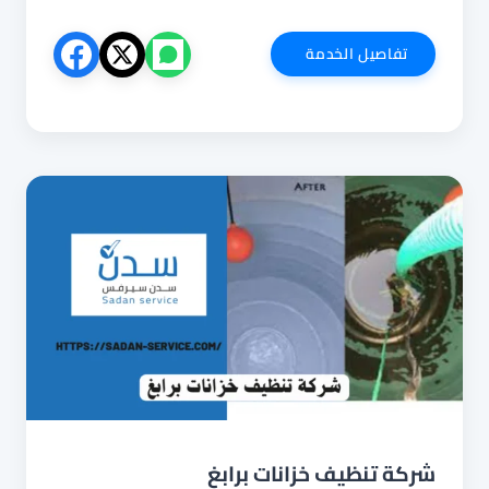
شركة
تفاصيل الخدمة
تنظيف
خزانات
بعسفان
شركة تنظيف خزانات برابغ