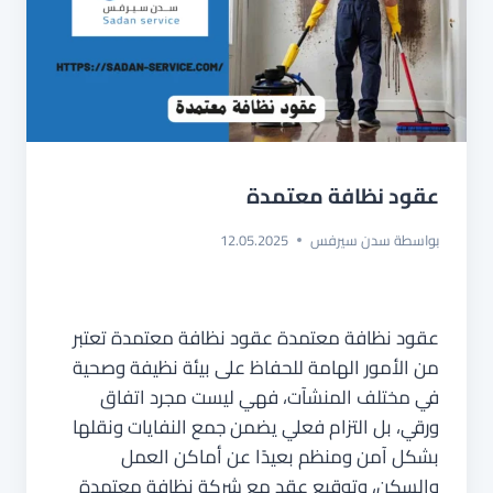
عقود نظافة معتمدة
بواسطة
سدن سيرفس
12.05.2025
عقود نظافة معتمدة عقود نظافة معتمدة تعتبر
من الأمور الهامة للحفاظ على بيئة نظيفة وصحية
في مختلف المنشآت، فهي ليست مجرد اتفاق
ورقي، بل التزام فعلي يضمن جمع النفايات ونقلها
بشكل آمن ومنظم بعيدًا عن أماكن العمل
والسكن، وتوقيع عقد مع شركة نظافة معتمدة