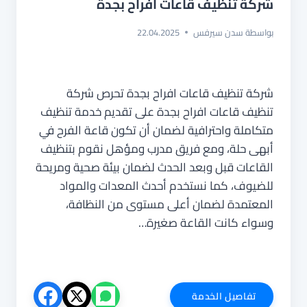
شركة تنظيف قاعات افراح بجدة
بواسطة
سدن سيرفس
22.04.2025
شركة تنظيف قاعات افراح بجدة تحرص شركة
تنظيف قاعات افراح بجدة على تقديم خدمة تنظيف
متكاملة واحترافية لضمان أن تكون قاعة الفرح في
أبهى حلة، ومع فريق مدرب ومؤهل نقوم بتنظيف
القاعات قبل وبعد الحدث لضمان بيئة صحية ومريحة
للضيوف، كما نستخدم أحدث المعدات والمواد
المعتمدة لضمان أعلى مستوى من النظافة،
وسواء كانت القاعة صغيرة…
شركة
تفاصيل الخدمة