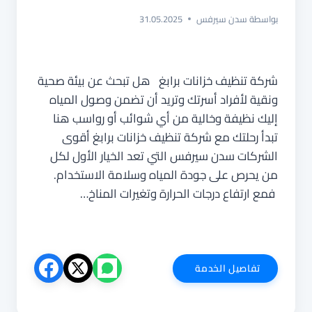
بواسطة
سدن سيرفس
31.05.2025
شركة تنظيف خزانات برابغ هل تبحث عن بيئة صحية
ونقية لأفراد أسرتك وتريد أن تضمن وصول المياه
إليك نظيفة وخالية من أي شوائب أو رواسب هنا
تبدأ رحلتك مع شركة تنظيف خزانات برابغ أقوى
الشركات سدن سيرفس التي تعد الخيار الأول لكل
من يحرص على جودة المياه وسلامة الاستخدام.
فمع ارتفاع درجات الحرارة وتغيرات المناخ…
شركة
تفاصيل الخدمة
تنظيف
خزانات
برابغ