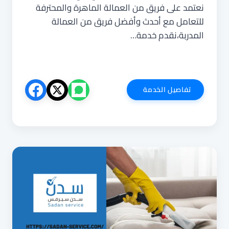
نعتمد على فريق من العمالة الماهرة والمحترفة
للتعامل مع أحدث وأفضل فريق من العمالة
المدربة،نقدم خدمة…
شركة
تفاصيل الخدمة
تنظيف
حي
ولي
العهد