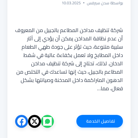
بواسطة
سدن سيرفس
10.03.2025
شركة تنظيف مداخن المطاعم بالجبيل من المعروف
أن عدم نظافة المداخن يمكن أن يؤدي إلى آثار
سلبية متنوعة، حيث تؤثر على جودة طهي الطعام
داخل المطابخ ولا تعمل بكفاءة عالية في شفط
الدخان. لذلك، تحتاج إلى شركة تنظيف مداخن
المطاعم بالجبيل، حيث إنها تساعدك في التخلص من
الدهون المتراكمة داخل المدخنة وصيانتها بشكل
فعال، مما…
شركة
تفاصيل الخدمة
تنظيف
مداخن