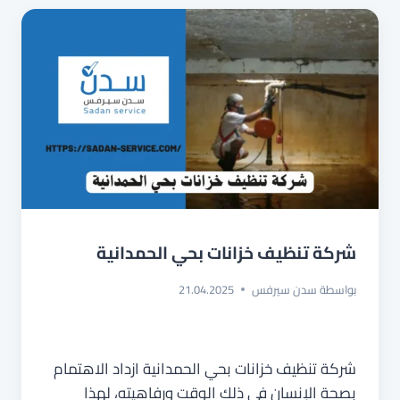
شركة تنظيف خزانات بحي الحمدانية
بواسطة
سدن سيرفس
21.04.2025
شركة تنظيف خزانات بحي الحمدانية ازداد الاهتمام
بصحة الإنسان في ذلك الوقت ورفاهيته، لهذا