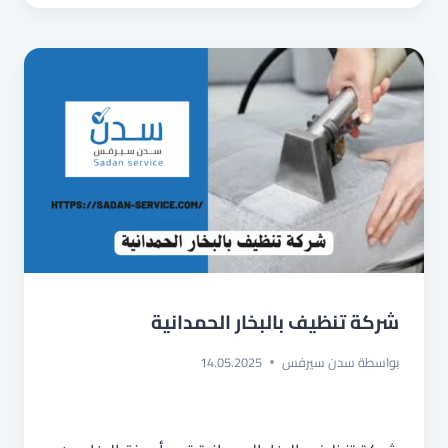
شركة تنظيف بالبخار الحمدانية
بواسطة
سدن سيرفس
14.05.2025