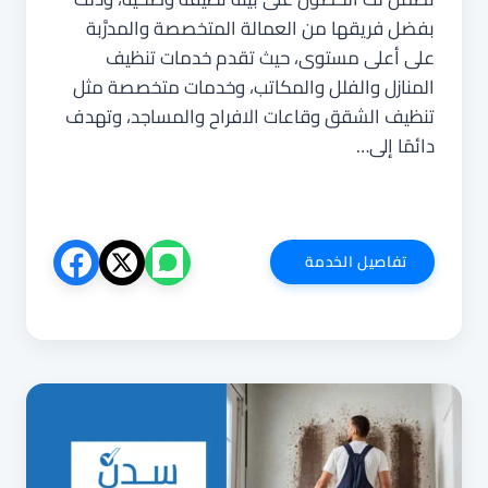
بفضل فريقها من العمالة المتخصصة والمدرَّبة
على أعلى مستوى، حيث تقدم خدمات تنظيف
المنازل والفلل والمكاتب، وخدمات متخصصة مثل
تنظيف الشقق وقاعات الافراح والمساجد، وتهدف
دائمًا إلى…
شركة
تفاصيل الخدمة
تنظيف
الحمدانية