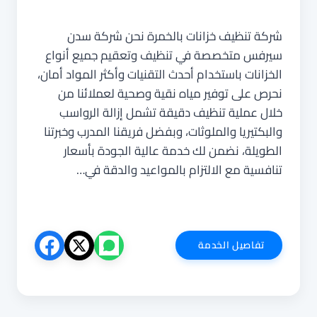
شركة تنظيف خزانات بالخمرة نحن شركة سدن
سيرفس متخصصة في تنظيف وتعقيم جميع أنواع
الخزانات باستخدام أحدث التقنيات وأكثر المواد أمان،
نحرص على توفير مياه نقية وصحية لعملائنا من
خلال عملية تنظيف دقيقة تشمل إزالة الرواسب
والبكتيريا والملوثات، وبفضل فريقنا المدرب وخبرتنا
الطويلة، نضمن لك خدمة عالية الجودة بأسعار
تنافسية مع الالتزام بالمواعيد والدقة في…
شركة
تفاصيل الخدمة
تنظيف
خزانات
بالخمرة