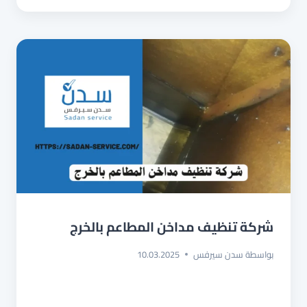
المطاعم
بالجبيل
شركة تنظيف مداخن المطاعم بالخرج
بواسطة
سدن سيرفس
10.03.2025