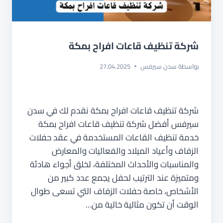
شركة تنظيف قاعات افراح بمكة
بواسطة
سدن سيرفس
27.04.2025
شركة تنظيف قاعات افراح بمكة نقدم لك في سدن
سيرفس أفضل شركة تنظيف قاعات افراح بمكة
خدمة تنظيف القاعات المستخدمة في عقد حفلات
الزفاف وأعياد الميلاد والفعاليات والمعارض
والمناسبات والأحداث المختلفة، لخلق أجواء هادئة
ومتميزة عند الترتيب لحفل يجمع عدد كبير من
الأشخاص، خاصة حفلات الزفاف التي تسعى طوال
الوقت أن تكون مثالية خالية من…