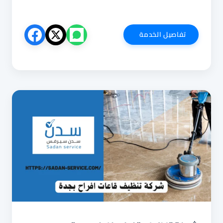
شركة
تفاصيل الخدمة
تنظيف
قاعات
افراح
بمكة