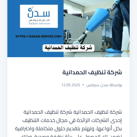
شركة تنظيف الحمدانية
بواسطة
سدن سيرفس
12.05.2025
شركة تنظيف الحمدانية شركة تنظيف الحمدانية
إحدى الشركات الرائدة في مجال خدمات التنظيف
بكل أنواعها، وتهتم بتقديم حلول متكاملة واحترافية
تضمن لك الحصول على بيئة نظيفة وصحية، وذلك