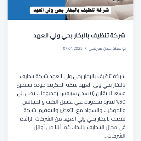
شركة تنظيف بالبخار بحي ولي العهد
بواسطة
سدن سيرفس
07.04.2025
شركة تنظيف بالبخار بحي ولي العهد شركة تنظيف
بالبخار بحي ولي العهد بمكة المكرمة جودة تستحق
وسعر لا يقارن (١) سدن سيرفس بخصومات تصل الى
50% لفترة محدودة علي غسيل الكنب والمجالس
والموكيت والسجاد مع التعطير والتعقيم. شركة
تنظيف بالبخار بحي ولي العهد من الشركات الرائدة
في مجال التنظيف بالبخار، كما أننا من أوائل
الشركات…