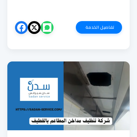
شركة
تفاصيل الخدمة
تنظيف
بالبخار
بحي
ولي
العهد