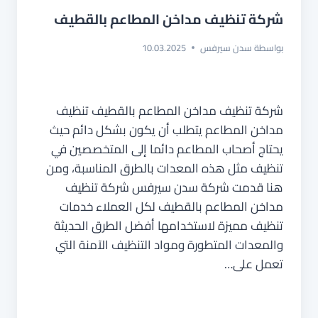
شركة تنظيف مداخن المطاعم بالقطيف
بواسطة
سدن سيرفس
10.03.2025
شركة تنظيف مداخن المطاعم بالقطيف تنظيف
مداخن المطاعم يتطلب أن يكون بشكل دائم حيث
يحتاج أصحاب المطاعم دائما إلى المتخصصين في
تنظيف مثل هذه المعدات بالطرق المناسبة، ومن
هنا قدمت شركة سدن سيرفس شركة تنظيف
مداخن المطاعم بالقطيف لكل العملاء خدمات
تنظيف مميزة لاستخدامها أفضل الطرق الحديثة
والمعدات المتطورة ومواد التنظيف الآمنة التي
تعمل على…