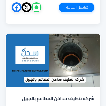
شركة
تفاصيل الخدمة
تنظيف
مداخن
المطاعم
بالقطيف
شركة تنظيف مداخن المطاعم بالجبيل