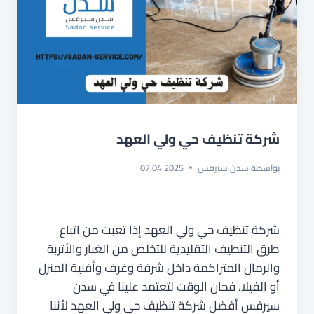
شركة تنظيف حي ولي العهد
بواسطة
سدن سيرفس
07.04.2025
شركة تنظيف حي ولي العهد إذا تعبت من اتباع
طرق التنظيف التقليدية للتخلص من الغبار والأتربة
والرمال المتراكمة داخل شرفة وغرف وأفنية المنزل
أو الفيلا، فحان الوقت لتعتمد علينا في سدن
سيرفس أفضل شركة تنظيف حي ولي العهد لأننا