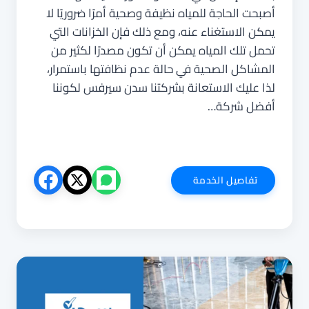
أصبحت الحاجة للمياه نظيفة وصحية أمرًا ضروريًا لا
يمكن الاستغناء عنه، ومع ذلك فإن الخزانات التي
تحمل تلك المياه يمكن أن تكون مصدرًا لكثير من
المشاكل الصحية في حالة عدم نظافتها باستمرار،
لذا عليك الاستعانة بشركتنا سدن سيرفس لكوننا
أفضل شركة…
شركة
تفاصيل الخدمة
تنظيف
خزانات
بحي
الحمدانية