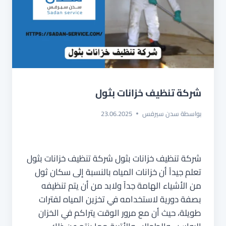
شركة تنظيف خزانات بثول
بواسطة
سدن سيرفس
23.06.2025
شركة تنظيف خزانات بثول شركة تنظيف خزانات بثول
تعلم جيداً أن خزانات المياه بالنسبة إلى سكان ثول
من الأشياء الهامة جداً ولابد من أن يتم تنظيفه
بصفة دورية لاستخدامه في تخزين المياه لفترات
طويلة، حيث أن مع مرور الوقت يتراكم في الخزان