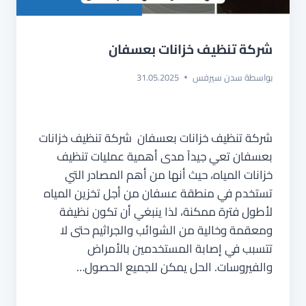
شركة تنظيف خزانات بعسفان
بواسطة
سدن سيرفس
31.05.2025
شركة تنظيف خزانات بعسفان شركة تنظيف خزانات
بعسفان تعي جيداً مدى أهمية عمليات تنظيف
خزانات المياه، حيث أنها من أهم المصادر التي
تستخدم في منطقة عسفان من أجل تخزين المياه
لأطول فترة ممكنة، لذا ينبغي أن تكون نظيفة
ومعقمة وخالية من الشوائب والجراثيم حتى لا
تتسبب في إصابة المستخدمين بالأمراض
والفيروسات. الحل يمكن للجميع الحصول…