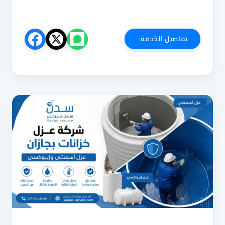
شركة
تفاصيل الخدمة
عزل
اسطح
بجدة