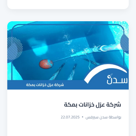
بخميس
مشيط
شركة عزل خزانات بمكة
بواسطة
سدن سيرفس
22.07.2025