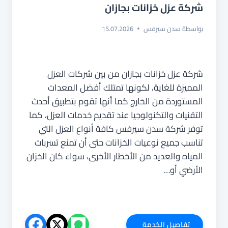
شركة عزل خزانات بجازان
بواسطة
سدن سيرفس
15.07.2026
شركة عزل خزانات بجازان من بين شركات العزل
المميزة للغاية، لكونها تمتلك أفضل المعدات
المستوردة من الخارج كما أنها تقوم بتطبيق أحدث
التقنيات والتكنولوجيا عند تقديم خدمات العزل، كما
توفر شركة سدن سيرفس كافة أنواع العزل التي
تناسب جميع نوعيات الخزانات حتى أن تمنع تسربات
المياه والعديد من الأخطار الأخرى، سواء كان الخزان
الأرضي أو…
شركة
تفاصيل الخدمة