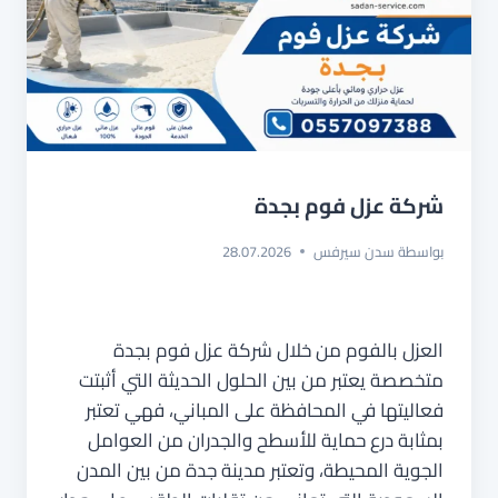
شركة عزل فوم بجدة
بواسطة
سدن سيرفس
28.07.2026
العزل بالفوم من خلال شركة عزل فوم بجدة
متخصصة يعتبر من بين الحلول الحديثة التي أثبتت
فعاليتها في المحافظة على المباني، فهي تعتبر
بمثابة درع حماية للأسطح والجدران من العوامل
الجوية المحيطة، وتعتبر مدينة جدة من بين المدن