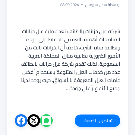
بواسطة
سدن سيرفس
08.09.2024
شركة عزل خزانات بالطائف تعد عملية عزل خزانات
المياه ذات أهمية بالغة في الحفاظ على جودة
ونظافة مياه الشرب، خاصة أن الخزانات باتت من
الأمور الضرورية بغالبية منازل المملكة العربية
السعودية، لذلك تقدم شركة عزل خزانات بالطائف
عدد من خدمات العزل المتنوعة باستخدام أفضل
خامات العزل المعروفة بالأسواق، حيث يوجد لدينا
جميع الأنواع بأعلى جودة…
شركة
تفاصيل الخدمة
عزل
خزانات