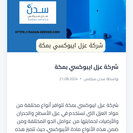
شركة عزل ايبوكسي بمكة
بواسطة
سدن سيرفس
21.08.2024
شركة عزل ايبوكسي بمكة تتوافر أنواع مختلفة من
مواد العزل التي تستخدم في عزل الأسطح والجدران
والأرضيات لحمايتها من عوامل الجو المختلفة ومن
ضمن هذه الأنواع مادة الأيبوكسي، حيث تتميز هذه