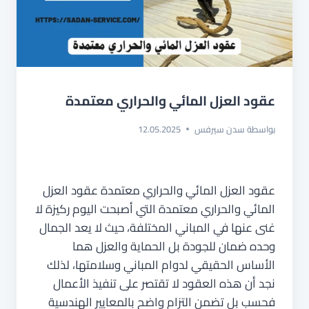
عقود العزل المائي والحراري معتمدة
بواسطة
سدن سيرفس
12.05.2025
عقود العزل المائي والحراري معتمدة عقود العزل
المائي والحراري معتمدة التي أصبحت اليوم ركيزة لا
غنى عنها في المباني المختلفة، حيث لا يعد الجمال
وحده ضمان للجودة بل الحماية والعزل هما
الأساس الحقيقي لدوام المباني وسلامتها، لذلك
نجد أن هذه العقود لا تقتصر على تنفيذ الأعمال
فحسب بل تضمن التزام واضح بالمعايير الهندسية