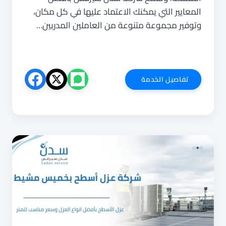
المعايير التي يمكنك الاعتماد عليها في كل مكان،
وتوفير مجموعة متنوعة من العاملين المدربين…
شركة
تفاصيل الخدمة
عزل
أسطح
بابها