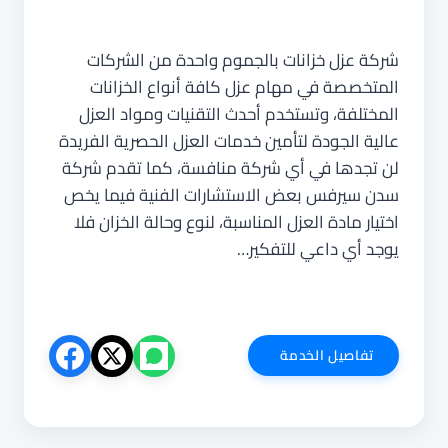
شركة عزل خزانات بالجموم واحدة من الشركات
المتخصصة في مهام عزل كافة أنواع الخزانات
المختلفة، وتستخدم أحدث التقنيات ومواد العزل
عالية الجودة لتأمين خدمات العزل الحصرية الفريدة
لن تجدها في أي شركة منافسة، كما تقدم شركة
سدن سيرفس بعض الاستشارات الفنية فيما يخص
اختيار مادة العزل المناسبة، لنوع وحالة الخزان فلا
يوجد أي داعي للتفكير…
شركة
تفاصيل الخدمة
عزل
خزانات
بالجموم