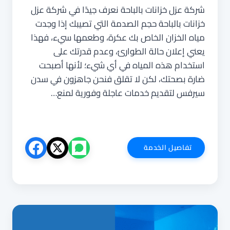
شركة عزل خزانات بالباحة نعرف جيدًا في شركة عزل
خزانات بالباحة حجم الصدمة التي تصيبك إذا وجدت
مياه الخزان الخاص بك عكرة، وطعمها سيء، فهذا
يعني إعلان حالة الطوارئ، وعدم قدرتك على
استخدام هذه المياه في أي شيء؛ لأنها أصبحت
ضارة بصحتك، لكن لا تقلق فنحن جاهزون في سدن
سيرفس لتقديم خدمات عاجلة وفورية لمنع…
شركة
تفاصيل الخدمة
عزل
خزانات
بالباحة