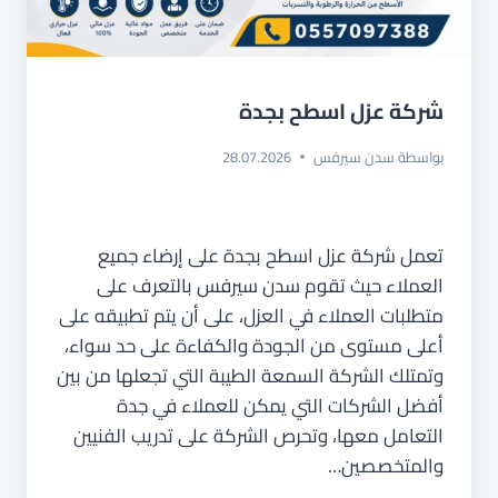
شركة عزل اسطح بجدة
بواسطة
سدن سيرفس
28.07.2026
تعمل شركة عزل اسطح بجدة على إرضاء جميع
العملاء حيث تقوم سدن سيرفس بالتعرف على
متطلبات العملاء في العزل، على أن يتم تطبيقه على
أعلى مستوى من الجودة والكفاءة على حد سواء،
وتمتلك الشركة السمعة الطيبة التي تجعلها من بين
أفضل الشركات التي يمكن للعملاء في جدة
التعامل معها، وتحرص الشركة على تدريب الفنيين
والمتخصصين…