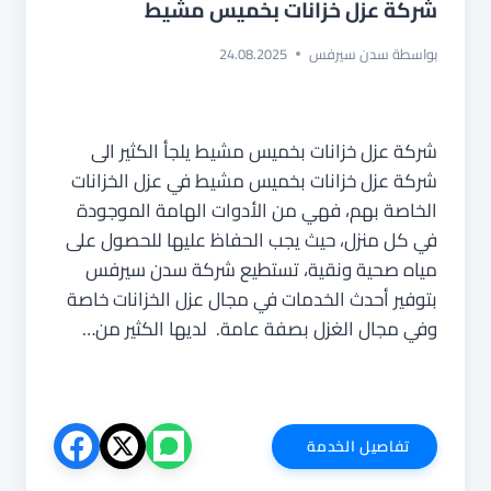
شركة عزل خزانات بخميس مشيط
بواسطة
سدن سيرفس
24.08.2025
شركة عزل خزانات بخميس مشيط يلجأ الكثير الى
شركة عزل خزانات بخميس مشيط في عزل الخزانات
الخاصة بهم، فهي من الأدوات الهامة الموجودة
في كل منزل، حيث يجب الحفاظ عليها للحصول على
مياه صحية ونقية، تستطيع شركة سدن سيرفس
بتوفير أحدث الخدمات في مجال عزل الخزانات خاصة
وفي مجال الغزل بصفة عامة. لديها الكثير من…
شركة
تفاصيل الخدمة
عزل
خزانات