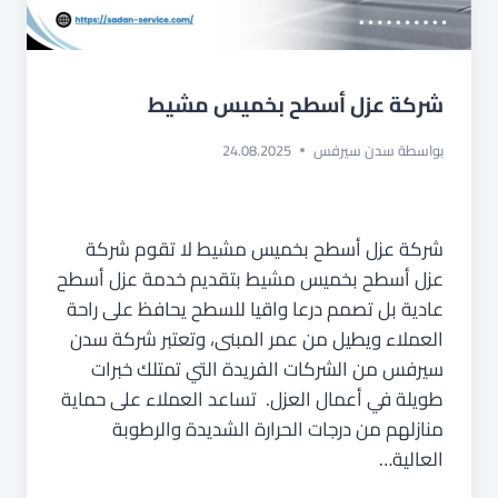
شركة عزل أسطح بخميس مشيط
بواسطة
سدن سيرفس
24.08.2025
شركة عزل أسطح بخميس مشيط لا تقوم شركة
عزل أسطح بخميس مشيط بتقديم خدمة عزل أسطح
عادية بل تصمم درعا واقيا للسطح يحافظ على راحة
العملاء ويطيل من عمر المبنى، وتعتبر شركة سدن
سيرفس من الشركات الفريدة التي تمتلك خبرات
طويلة في أعمال العزل. تساعد العملاء على حماية
منازلهم من درجات الحرارة الشديدة والرطوبة
العالية…