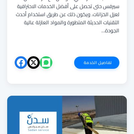
سيرفس حتى تحصل على أفضل الخدمات الاحترافية
لعزل الخزانات. ويكون ذلك عن طريق استخدام أحدث
التقنيات الحديثة المتطورة والمواد العازلة عالية
الجودة…
شركة
تفاصيل الخدمة
عزل
خزانات
بجدة