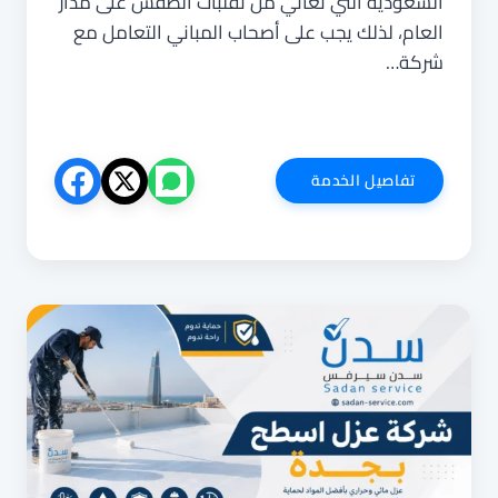
السعودية التي تعاني من تقلبات الطقس على مدار
العام، لذلك يجب على أصحاب المباني التعامل مع
شركة…
شركة
تفاصيل الخدمة
عزل
فوم
بجدة