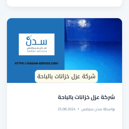
بالطائف
شركة عزل خزانات بالباحة
بواسطة
سدن سيرفس
25.08.2024