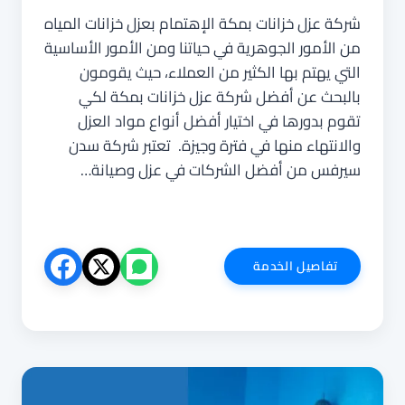
شركة عزل خزانات بمكة الإهتمام بعزل خزانات المياه
من الأمور الجوهرية في حياتنا ومن الأمور الأساسية
التي يهتم بها الكثير من العملاء، حيث يقومون
بالبحث عن أفضل شركة عزل خزانات بمكة لكي
تقوم بدورها في اختيار أفضل أنواع مواد العزل
والانتهاء منها في فترة وجيزة. تعتبر شركة سدن
سيرفس من أفضل الشركات في عزل وصيانة…
شركة
تفاصيل الخدمة
عزل
خزانات
بمكة