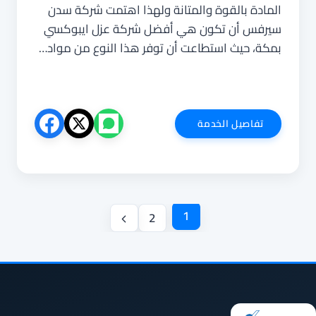
المادة بالقوة والمتانة ولهذا اهتمت شركة سدن
سيرفس أن تكون هي أفضل شركة عزل ايبوكسي
بمكة، حيث استطاعت أن توفر هذا النوع من مواد…
شركة
تفاصيل الخدمة
عزل
ايبوكسي
بمكة
تنقل
1
2
الصفحة
الصفحة
التالية