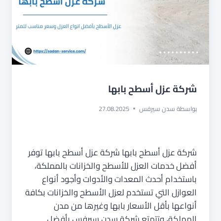
شركة عزل أسطح بابها
بواسطة
سدن سيرفس
27.08.2025
شركة عزل أسطح بابها شركة عزل أسطح بابها توفر
أفضل خدمات العزل للأسطح والخزانات بالمملكة،
باستخدام أحدث المعدات والأدوات وأجود أنواع
العوازل التي تستخدم لعزل الأسطح والخزانات بكافة
أنواعها بأقل الأسعار بابها وغيرها من مدن
المملكة، وتتمتع شركة سدن سيرفس بأفضل