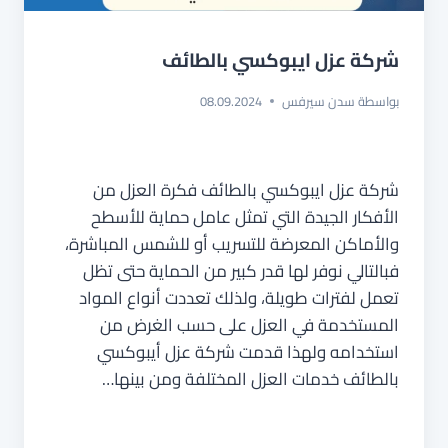
شركة عزل ايبوكسي بالطائف
بواسطة
سدن سيرفس
08.09.2024
شركة عزل ايبوكسي بالطائف فكرة العزل من
الأفكار الجيدة التي تمثل عامل حماية للأسطح
والأماكن المعرضة للتسريب أو للشمس المباشرة،
فبالتالي نوفر لها قدر كبير من الحماية حتى تظل
تعمل لفترات طويلة، ولذلك تعددت أنواع المواد
المستخدمة في العزل على حسب الغرض من
استخدامه ولهذا قدمت شركة عزل أيبوكسي
بالطائف خدمات العزل المختلفة ومن بينها…