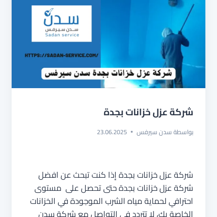
شركة عزل خزانات بجدة
بواسطة
سدن سيرفس
23.06.2025
شركة عزل خزانات بجدة إذا كنت تبحث عن افضل
شركة عزل خزانات بجدة حتى تحصل على مستوى
احترافي لحماية مياه الشرب الموجودة في الخزانات
الخاصة بك، لا تتردد في التواصل مع شركة سدن