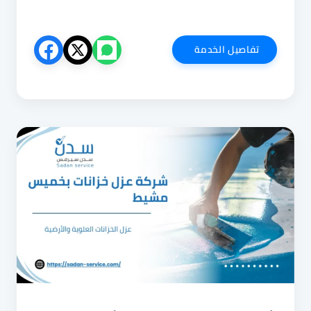
شركة
تفاصيل الخدمة
عزل
أسطح
بخميس
مشيط