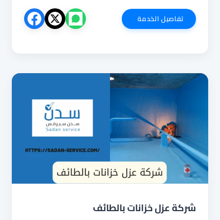
شركة
تفاصيل الخدمة
عزل
ايبوكسي
بالطائف
شركة عزل خزانات بالطائف