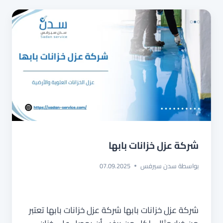
شركة عزل خزانات بابها
بواسطة
سدن سيرفس
07.09.2025
شركة عزل خزانات بابها شركة عزل خزانات بابها تعتبر