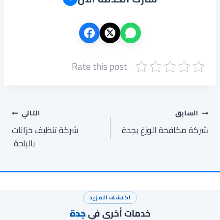
Rate this post
تصفّح
السابق
التالي
شركة مكافحة الوزغ بجدة
شركة تنظيف خزانات
المقالات
بالباحة
اكتشف المزيد
خدمات أخرى في
جدة