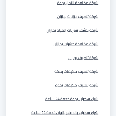
شركة مكافحة النحل بجدة
شركة تنظيف خزانات بجازان
شركة كشف تسربات المياه بجازان
شركة مكافحة حشرات بجازان
شركة تنظيف بجازان
شركة تنظيف مكيفات بمكة
شركة تنظيف مكيفات بجدة
شراء سكراب بجدة خدمة 24 ساعة
شراء سكراب بالدمام بالوزن خدمة 24 ساعة