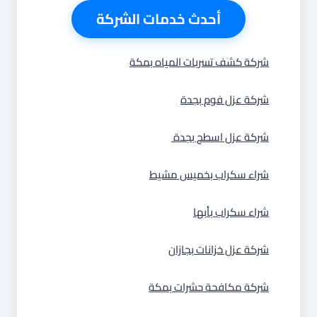
أحدث خدمات الشركة
شركة كشف تسربات المياه بمكة
شركة عزل فوم بجدة
شركة عزل اسطح بجدة
شراء سكراب بخميس مشيط
شراء سكراب بأبها
شركة عزل خزانات بجازان
شركة مكافحة حشرات بمكة