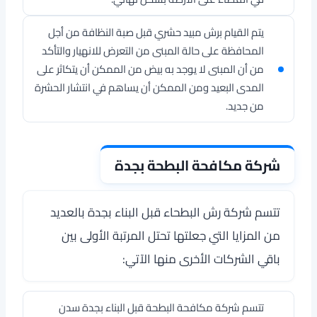
يتم القيام برش مبيد حشري قبل صبة النظافة من أجل
المحافظة على حالة المبنى من التعرض للانهيار والتأكد
من أن المبنى لا يوجد به بيض من الممكن أن يتكاثر على
المدى البعيد ومن الممكن أن يساهم في انتشار الحشرة
من جديد.
شركة مكافحة البطحة بجدة
تتسم شركة رش البطحاء قبل البناء بجدة بالعديد
من المزايا التي جعلتها تحتل المرتبة الأولى بين
باقي الشركات الأخرى منها الآتي:
تتسم شركة مكافحة البطحة قبل البناء بجدة سدن