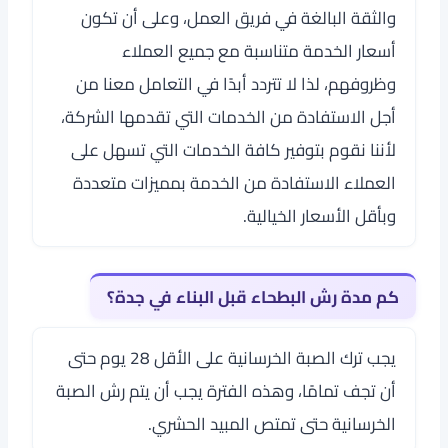
والثقة البالغة في فريق العمل، وعلى أن تكون
أسعار الخدمة متناسبة مع جميع العملاء
وظروفهم، لذا لا تتردد أبدًا في التعامل معنا من
أجل الاستفادة من الخدمات التي تقدمها الشركة،
لأننا نقوم بتوفير كافة الخدمات التي تسهل على
العملاء الاستفادة من الخدمة بمميزات متعددة
وبأقل الأسعار الخيالية.
كم مدة رش البطحاء قبل البناء في جدة؟
يجب ترك الصبة الخرسانية على الأقل 28 يوم حتى
أن تجف تمامًا، وهذه الفترة يجب أن يتم رش الصبة
الخرسانية حتى تمتص المبيد الحشري.