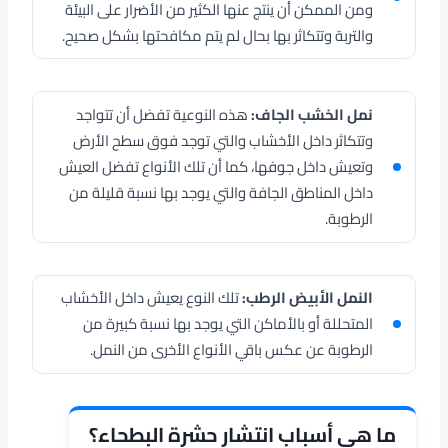
ومن الممكن أن ينتج عنها الكثير من الأضرار على البيئة
والتربة وتتكاثر بها بحال لم يتم مكافحتها بشكل صحيح.
نمل الخشب الجاف:
هذه النوعية تفضل أن تتواجد
وتتكاثر داخل الأخشاب والتي توجد فوق سطح الأرض
وتعيش داخل جوفها، كما أن تلك الأنواع تفضل العيش
داخل المناطق الجافة والتي يوجد بها نسبة قليلة من
الرطوبة.
النمل الأبيض الرطب:
تلك النوع يعيش داخل الأخشاب
المتحللة أو بالأماكن التي يوجد بها نسبة كبيرة من
الرطوبة عن عكس باقي الأنواع الأخرى من النمل.
ما هي أسباب انتشار حشرة البطحاء؟