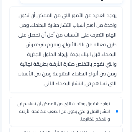
يوجد العديد من الأمور التي من الممكن أن تكون
واحدة من أهم أسباب انتشار حشرة البطحاء، ومن
الهام التعرف على الأسباب من أجل أن تحصل على
طرق فعالة من تلك الأنواع، وتقوم شركة رش
البطحاء قبل البناء بجدة بإيجاد الحلول الجذرية
والتي تقوم بالتخلص حشرة الأرضة بطريقة نهائية
ومن بين أنواع البطحاء المتنوعة ومن بين الأسباب
التي تساهم في انتشار البطحاء الآتي:
تواجد شقوق وفتحات التي من الممكن أن تساهم في
انتشار النمل والذي يكون من الصعب مكافحة الأرضة
والتحكم بتكاثرها.