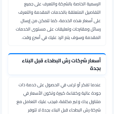
الرسمية الخاصة بالشركة والتعرف على جميع
التفاصيل المتعلقة بالخدمات المقدمة والتعرف
على أسعار هذه الخدمة، كما تتمكن من إرسال
رسائل ومقترحات وتعليقات على مستوى الخدمات
المقدمة وسوف يتم الرد عليك في أسرع وقت.
أسعار شركات رش البطحاء قبل البناء
بجدة
عندما تفكر أو ترغب في الحصول على خدمة ذات
جودة عالية وكفاءة كبيرة وتكون الأسعار في
متناول يدك وغير مكلفة، فيجب عليك التعامل مع
شركة رش البطحاء قبل البناء بجدة لا تتوفر