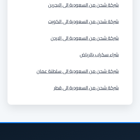
شركة شحن من السعودية الى البحرين
شركة شحن من السعودية الى الكويت
شركة شحن من السعودية الى الاردن
شراء سكراب بالرياض
شركة شحن من السعودية الى سلطنة عمان
شركة شحن من السعودية الى قطر