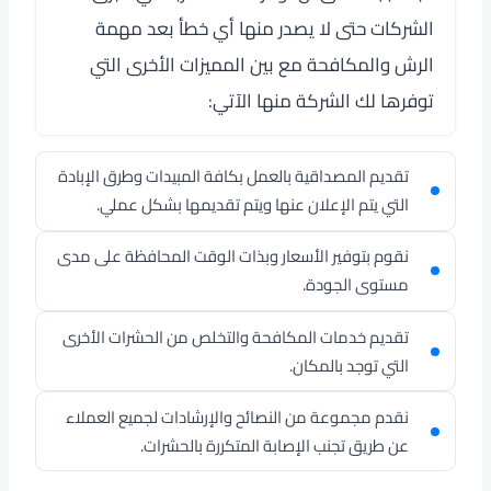
الشركات حتى لا يصدر منها أي خطأ بعد مهمة
الرش والمكافحة مع بين المميزات الأخرى التي
توفرها لك الشركة منها الآتي:
تقديم المصداقية بالعمل بكافة المبيدات وطرق الإبادة
التي يتم الإعلان عنها ويتم تقديمها بشكل عملي.
نقوم بتوفير الأسعار وبذات الوقت المحافظة على مدى
مستوى الجودة.
تقديم خدمات المكافحة والتخلص من الحشرات الأخرى
التي توجد بالمكان.
نقدم مجموعة من النصائح والإرشادات لجميع العملاء
عن طريق تجنب الإصابة المتكررة بالحشرات.