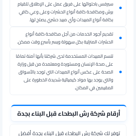
سيرفس باحتوائها على فريق عمل على الإطلاق للقيام
برش ومكافحة كافة أنواع الحشرات وعلى وعي كافي
بكافة أنواع المبيدات وأي مبيد حشري يصلح لها.
تقديم أجود الخدمات من أجل مكافحة كافة أنواع
الحشرات المنزلية بكل سهولة ويسر بأسرع وقت ممكن.
تتسم المبيدات المستخدمة لدى شركتنا بأنها آمنة تمامًا
على صحة الإنسان ومستوردة ومعتمدة من قبل وزارة
الصحة على عكس أنواع المبيدات التي توجد بالأسواق
والتي يوجد بها مواد كيميائية شديدة الخطورة على
المقيمين في المكان.
أرقام شركة رش البطحاء قبل البناء بجدة
توفر لك شركة رش البطحاء قبل البناء بجدة أفضل