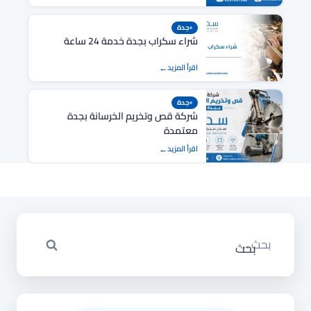
جدة
شراء سكراب بجدة خدمة 24 ساعة
اقرأ المزيد
جدة
شركة قص وتخريم الخرسانة بجدة
معتمدة
اقرأ المزيد
البحث
عن: