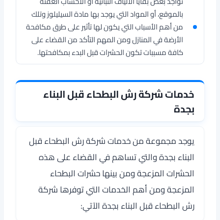
تواجد بعض بقايا الألياف النباتية أو الأخشاب العفنة
بالموقع، أو المواد التي يوجد بها مادة السيليلوز وتلك
من أهم الأسباب التي يكون لها تأثير على طرق مكافحة
الأرضة في المنازل ومن المهم التأكد من القضاء على
كافة مسببات تكون الحشرات قبل البدء بمكافحتها.
خدمات شركة رش البطحاء قبل البناء
بجدة
يوجد مجموعة من خدمات شركة رش البطحاء قبل
البناء بجدة والتي تساهم في القضاء على هذه
الحشرات المزعجة ومن بينها حشرات البطحاء
المزعجة ومن أهم الخدمات التي توفرها شركة
رش البطحاء قبل البناء بجدة الآتي: