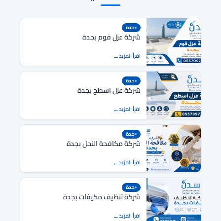
جدة
شركة عزل فوم بجدة
اقرأ المزيد
جدة
شركة عزل اسطح بجدة
اقرأ المزيد
جدة
شركة مكافحة النحل بجدة
اقرأ المزيد
جدة
شركة تنظيف مكيفات بجدة
اقرأ المزيد