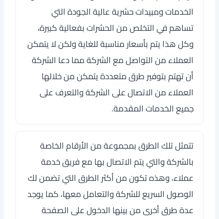
الخدمات ومبيدات حشرية عالية الجودة التي
تساهم في التخلص من الحشرات بفعالية كبيرة،
وكل هذا يتم بأسعار مناسبة للغاية ولكن لا يتمكن
العملاء من التواصل مع الشركة مما دعا الشركة
أن تهتم بتوفير طرق متعددة يتمكن من خلالها
العملاء من الاتصال على الشركة والتعرف على
جميع الخدمات المقدمة.
تتمثل تلك الطرق بمجموعة من الأرقام الخاصة
بالشركة والتي يتم الاتصال بها مع فريق خدمة
عملاء، وهذه تكون من أكثر الطرق التي تضمن لك
الوصول السريع للشركة والتعامل معها، كما يوجد
عدة طرق أخرى من بينها الدخول على الصفحة