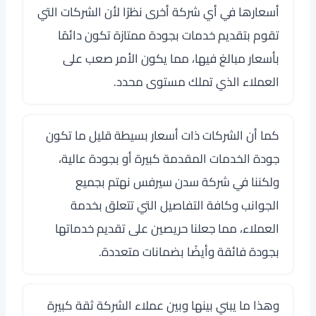
أسعارها في أي شركة أخرى نظرًا لأن الشركات التي
تقوم بتقديم خدمات بجودة ممتازة تكون دائمًا
بأسعار مبالغ فيها، مما يكون الأمر صعب على
العملاء الذي تملك مستوى محدد.
كما أن الشركات ذات أسعار بسيطة قليل ما تكون
جودة الخدمات المقدمة كبيرة أو بجودة عالية،
ولكننا في شركة سدن سيرفس نهتم بجميع
الجوانب وكافة التفاصيل التي تتعلق بخدمة
العملاء، مما جعلنا حريصين على تقديم خدماتها
بجودة فائقة وأيضًا بضمانات متعددة.
وهذا ما يبني بينها وبين عملاء الشركة ثقة كبيرة