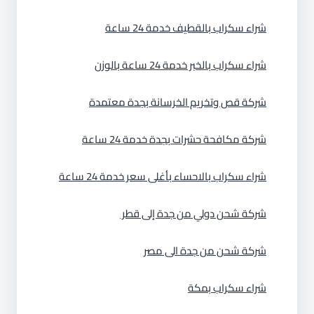
شراء سكراب بالقطيف خدمة 24 ساعة
شراء سكراب بالخبر خدمة 24 ساعة بالوزن
شركة قص وتخريم الخرسانة بجدة معتمدة
شركة مكافحة حشرات بجدة خدمة 24 ساعة
شراء سكراب بالاحساء بأغلى سعر خدمة 24 ساعة
شركة شحن دولي من جدة إلى قطر
شركة شحن من جدة الى مصر
شراء سكراب بمكة