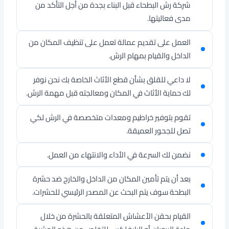
شركة رش البطحاء قبل البناء بجدة من أجل التأكد من
مدى فعاليتها.
العمل على تقديم عمالة تعمل على تنظيف المكان من
الداخل والقيام بمهام الرش.
لا داعي للقلق بشأن قطع الأثاث الخاصة بك نحن نوفر
لك حماية الأثاث في المكان ومعالجته قبل مهمة الرش.
تقوم بتوفير خراطيم ومعدات متخصصة في الرش لكي
تصل للجحور العميقة.
نضمن لك السرعة في الأداء والانتهاء من العمل.
بعد أن يتم تأمين المكان من الداخل والخارج ضد حشرة
البطحة سوف يتم البحث عن المصدر الرئيسي للحشرات.
القيام بحقن الأعشاش المتعلقة بالحشرة من خلال