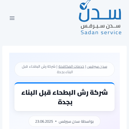
لتجاوز
لى
لمحتوى
سدن سيرفس
|
خدمات المكافحة
|
شركة رش البطحاء قبل
البناء بجدة
شركة رش البطحاء قبل البناء
بجدة
بواسطة
سدن سيرفس
23.06.2025