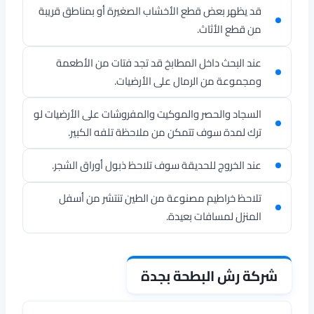
قد يظهر بعض قطع الأخشاب الصغيرة أو بمناطق قريبة
من قطع الأثاث.
عند البحث داخل المطابخ قد تجد فتات من الأطعمة
ومجموعة من الرمال على الأرضيات.
السجاد والحصر والموكيت والمفروشات على الأرضيات لو
ترك لمدة سوف تتمكن من ملاحظة تلفه الكبير.
عند الخروج للحديقة سوف تلاحظ ذبول أوراق الشجر.
تلاحظ خراطيم مصنوعة من الطين تنتشر من أسفل
المنزل لمسافات بعيدة.
شركة رش البطحة بجدة