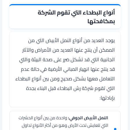
أنواع البطحاء التي تقوم الشركة
بمكافحتها
يوجد العديد من أنواع النمل الأبيض التي من
الممكن أن ينتج عنها العديد من الأمراض والآثار
الجانبية التي قد تشكل ضرر على صحة البيئة والتي
قد ينتج عنها انهيار المباني الأرضية في حالة عدم
التعامل معها بشكل صحيح ومن بين أنواع البطحاء
التي تقوم شركة رش البطحاء قبل البناء بجدة
بإبادتها:
النمل الأبيض الجوفي:
واحدة من بين أنواع الحشرات
التي تتعايش تحت الأرض وهو من أكثر الأنواع تداول