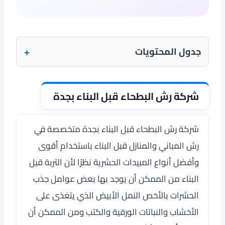
+
جدول المحتويات
شركة رش البطحاء قبل البناء بجدة
شركة رش البطحاء قبل البناء بجدة متخصصة في
رش المباني والمنازل قبل البناء باستخدام أقوى
وأفضل أنواع المبيدات الحشرية نظرًا لأن التربة قبل
البناء من الممكن أن يوجد بها بعض عوامل جذب
الحشرات بالأخص النمل الأبيض الذي يتغذى على
الأخشاب والنباتات الورقية والكتب ومن الممكن أن