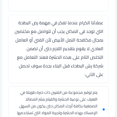
عملائنا الكرام عندما تفكر في مهمة رض البطحة
التي توجد في المكان يجب أن تتواصل مع مختصين
بمجال مكافحة النمل الأبيض لأن الفني أو العامل
العادي لا يقوم بتقديم اللازم حتى أن تضمن
التخلص التام على هذه الحشرة فعند التعامل مع
شركة رش البطحاء قبل البناء بجدة سوف تحصل
على الآتي:
يتم توفير مجموعة من الفنيين ذات خبرة طويلة في
التعرف على نوعية الحشرة والقيام بنشر المصائد
الصمغية بكافة أرجاء المكان حتى يكون من السهل
الإمساك بهذه الحشرة وتجربة المواد التي تستخدمها