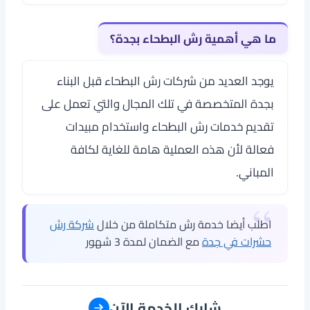
ما هي أهمية رش البطحاء بجدة؟
يوجد العديد من شركات رش البطحاء قبل البناء
بجدة المتخصصة في تلك المجال والتي تعمل على
تقديم خدمات رش البطحاء واستخدام مبيدات
فعالة لأن هذه العملية هامة للغاية لكافة
المباني.
اطلب أيضا خدمة رش متكاملة من خلال
شركة رش
حشرات في جدة
مع الضمان لمدة 3 شهور
شارك الخدمة الآن