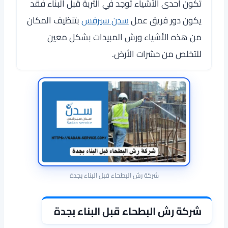
تكون أحدى الأشياء توجد في التربة قبل البناء فقد
يكون دور فريق عمل
سدن سيرفس
بتنظيف المكان
من هذه الأشياء ورش المبيدات بشكل معين
للتخلص من حشرات الأرض.
شركة رش البطحاء قبل البناء بجدة
شركة رش البطحاء قبل البناء بجدة