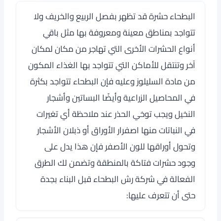
البطحاء حشرة قد تظهر بفصل الربيع والخريف ولا
تتواجد بمناطق معينة ومعروفة بها مثل باقي
أنواع الحشرات الأخرى التي تهاجر من مكان لمكان
آخر وتنتقل للأماكن التي تتواجد بها الغذاء المكون
من مادة السليلوز وعليه فإن البطحاء تتواجد بكثرة
في المحاصيل الزراعية وأيضًا البساتين وأشجار
النخيل ويجب توخي الحذر عند ملاحظة أي تغيرات
في النباتات منها اصفرار الأوراق أو ذبلان الأشجار
وتحول أوراقها للون الأصفر فإن هذا يدل على
وجود حشرات فتاكة بالمنطقة وتضمن لك الطرق
الفعالة في شركة رش البطحاء قبل البناء بجدة
حتى أن تتعرف عليها: