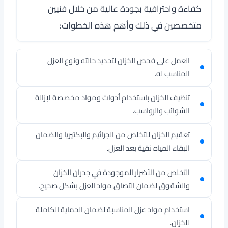
كفاءة واحترافية بجودة عالية من خلال فنيين
متخصصين في ذلك وأهم هذه الخطوات:
العمل على فحص الخزان لتحديد حالته ونوع العزل
المناسب له.
تنظيف الخزان باستخدام أدوات ومواد مخصصة لإزالة
الشوائب والرواسب.
تعقيم الخزان للتخلص من الجراثيم والبكتيريا والضمان
البقاء المياه نقية بعد العزل.
التخلص من الأضرار الموجودة في جدران الخزان
والشقوق لضمان التصاق مواد العزل بشكل صحيح.
استخدام مواد عزل المناسبة لضمان الحماية الكاملة
للخزان.