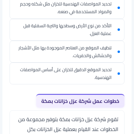
تحديد المواصفات الهندسية للخزان مثل شكله وحجم
والمواد المستخدمة في صنعه.
التأكد من نوع الأرض وسطحها والتربة السفلية قبل
عملية العزل.
تنظيف الموقع من العناصر الموجودة بها مثل الأشجار
والحشائش والحفريات.
تحديد الموقع الدقيق للخزان على أساس المواصفات
الهندسية.
خطوات عمل شركة عزل خزانات بمكة
تقوم
شركة عزل خزانات بمكة
بتوفير مجموعة من
الخطوات عند القيام بعملية عزل الخزانات بكل