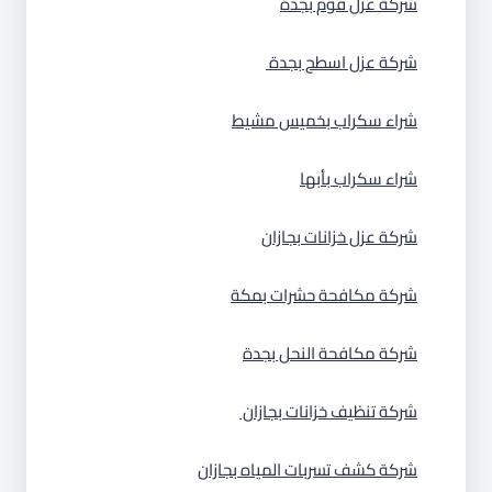
شركة عزل فوم بجدة
شركة عزل اسطح بجدة
شراء سكراب بخميس مشيط
شراء سكراب بأبها
شركة عزل خزانات بجازان
شركة مكافحة حشرات بمكة
شركة مكافحة النحل بجدة
شركة تنظيف خزانات بجازان
شركة كشف تسربات المياه بجازان