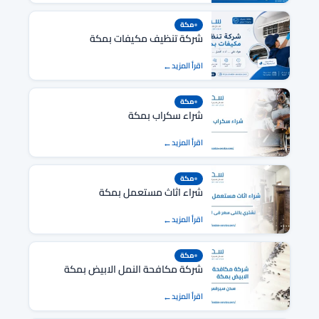
مكة
شركة تنظيف مكيفات بمكة
اقرأ المزيد
مكة
شراء سكراب بمكة
اقرأ المزيد
مكة
شراء اثاث مستعمل بمكة
اقرأ المزيد
مكة
شركة مكافحة النمل الابيض بمكة
اقرأ المزيد