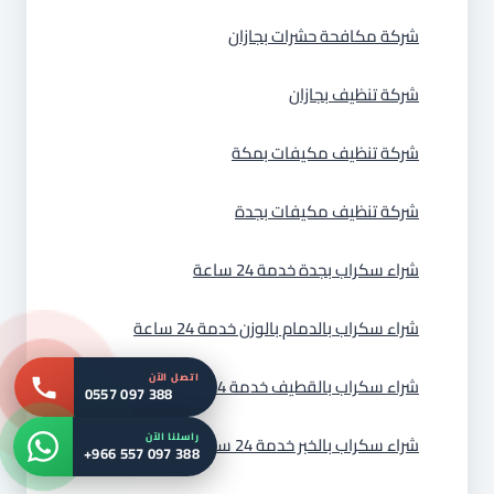
شركة مكافحة حشرات بجازان
شركة تنظيف بجازان
شركة تنظيف مكيفات بمكة
شركة تنظيف مكيفات بجدة
شراء سكراب بجدة خدمة 24 ساعة
شراء سكراب بالدمام بالوزن خدمة 24 ساعة
اتصل الآن
شراء سكراب بالقطيف خدمة 24 ساعة
0557 097 388
راسلنا الآن
شراء سكراب بالخبر خدمة 24 ساعة بالوزن
+966 557 097 388