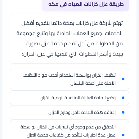
طريقة عزل خزانات المياه في مكه
تهتم
شركة عزل خزانات بمكة
دائما بتقديم أفضل
الخدمات لجميع العملاء الخاصة بها وتتبع مجموعة
من الخطوات من أجل تقديم خدمة عزل بصورة
جيدة وأهم الخطوات التي تتبعها في عزل الخزان:
تنظيف الخزان بواسطة استخدام أحدث مواد التنظيف
الآمنة على صحة الإنسان.
وضع المادة العازلة المناسبة لنوعية الخزان.
إضافة هذه المادة داخل وخارج الخزان.
التحقق من عدم وجود أي تسربات في الخزان بواسطة
عمل عدة اختبارات للتأكد من كفاءات خدمة العزل