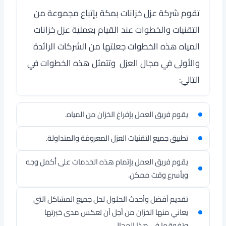
تقوم
شركة عزل خزانات بمكة
بإتباع مجموعة من
التقنيات والخطوات عند القيام بعملية عزل خزانات
المياه هذه الخطوات جعلتها من الشركات الرائدة
والأولى في مجال العزل وتتمثل هذه الخطوات في
التالي:
يقوم فريق العمل بإفراغ الخزان من المياه.
تطبيق جميع التقنيات العزل المعروفة والمتداولة.
يقوم فريق العمل بإتمام هذه الخدمات على أكمل وجه
وبأسرع وقت ممكن.
تقديم أفضل وأحدث الحلول لحل جميع المشاكل التي
يعاني منها الخزان من أجل أن تعكس مدى خبرتها
وتفوقها في هذا المجال.