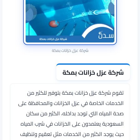
شركة عزل خزانات بمكة
شركة عزل خزانات بمكة
تقوم
شركة عزل خزانات بمكة
بتوفير للكثير من
الخدمات الخاصة في عزل الخزانات والمحافظة على
صحة المياه التي توجد بداخله، الكثير من سكان
السعودية يعتمدون على الخزانات في شرب المياه
حيث يوجد الكثير من الخدمات مثل تعقيم وتنظيف