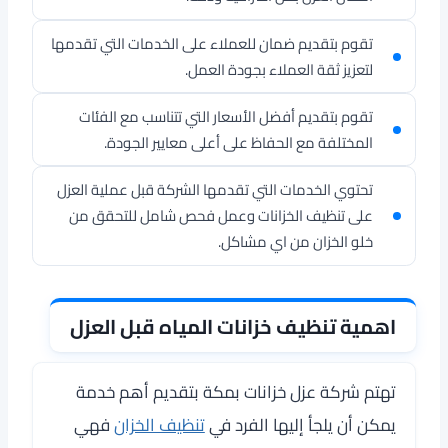
تقوم بتقديم ضمان للعملاء على الخدمات التي تقدمها
لتعزيز ثقة العملاء بجودة العمل.
تقوم بتقديم أفضل الأسعار التي تتناسب مع الفئات
المختلفة مع الحفاظ على أعلى معايير الجودة.
تحتوي الخدمات التي تقدمها الشركة قبل عملية العزل
على تنظيف الخزانات وعمل فحص شامل للتحقق من
خلو الخزان من اي مشاكل.
اهمية تنظيف خزانات المياه قبل العزل
تهتم
شركة عزل خزانات بمكة
بتقديم أهم خدمة
يمكن أن يلجأ إليها الفرد في
تنظيف الخزان
فهي