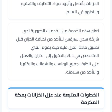
الخزانات بأفضل وأجود مواد التنظيف والتعقيم
والتطهير في العالم.
تعتبر هذه الخدمة من الخدمات الضرورية لدى
شركة سدن سيرفس
للتأكد من نظافة الخزان قبل
تطبيق مادة العزل عليه حيث يقوم الفني
المتخصص في ذلك بالدخول إلى الخزان والعمل
على تنظيف جميع الرواسب والشوائب والبكتيريا
والتأكد من سلامته.
الخطوات المتبعة عند عزل الخزانات بمكة
المكرمة