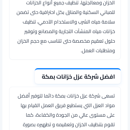
الخزان ومعالجتها، تنظيف جميع أنواع الخزانات
للمباني السكنية والمنازل بكل احترافية حتى تضمن
سلامة مياه الشرب والاستخدام الآدمي، تنظيف
خزانات مياه المنشآت التجارية والمصانع وتوفير
حلول تعقيم مخصصة حتى تتناسب مع حجم الخزان
ومتطلبات العمل.
افضل شركة عزل خزانات بمكة
تسعى
شركة عزل خزانات بمكة
دائما لتوفير أفضل
مواد العزل التي يستطيع فريق العمل القيام بها
على مستوى عالي من الجودة والكفاءة، كما
تقوم بتنظيف الخزان وتعقيمه و تطهيره بصورة