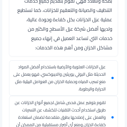
بمكة
وتتعدد فهي تقوم بتقديم جميع خدمات
التنظيف والصيانة والتعقيم للخزانات، كما تستطيع
عملية عزل الخزانات بكل كفاءة وجودة عالية،
ولديها أفضل شركة عزل الأسطح والكثير من
خدمات التي تساعد العميل في إنهاء جميع
مشاكل الخزان ومن أهم هذه الخدمات:
عزل الخزانات العلوية والأرضية باستخدام أفضل المواد
الحديثة مثل البولي يوريثين والايبوكسي، فهو يعمل على
منع تسرب المياه وحماية الخزان من العوامل البيئية مثل
الحرارة والرطوبة.
تقوم بتوفير عمل فحص شامل لجميع أنواع الخزانات عن
طريق استخدام أحدث التقنيات للكشف عن التسربات
والعمل على إصلاحها بطرق متقدمة لضمان استعادة
كفاءة الخزان ومنع أي أضرار مستقبلية من الممكن أن