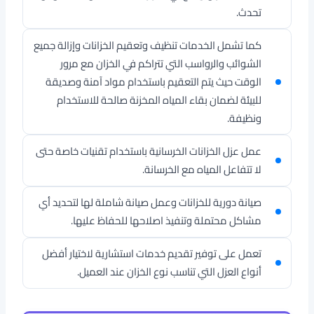
تحدث.
كما تشمل الخدمات تنظيف وتعقيم الخزانات وإزالة جميع
الشوائب والرواسب التي تتراكم في الخزان مع مرور
الوقت حيث يتم التعقيم باستخدام مواد آمنة وصديقة
للبيئة لضمان بقاء المياه المخزنة صالحة للاستخدام
ونظيفة.
عمل عزل الخزانات الخرسانية باستخدام تقنيات خاصة حتى
لا تتفاعل المياه مع الخرسانة.
صيانة دورية للخزانات وعمل صيانة شاملة لها لتحديد أي
مشاكل محتملة وتنفيذ اصلاحها للحفاظ عليها.
تعمل على توفير تقديم خدمات استشارية لاختيار أفضل
أنواع العزل التي تناسب نوع الخزان عند العميل.