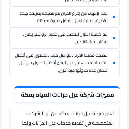
بعد الإنتهاء من إفراغ الخزان يتم تنظيفه بطريقة جيدة
وتطبيق عملية العزل بأفضل صورة ممكنة.
يتم تعقيم الخزان للقضاء على جميع الرواسب بكتيريا
وبقايا مواد التنظيم.
ننصحك عميلنا العزيز بالتواصل معنا بالحصول على أفضل
الخدمات كما نعمل على توفير أفضل الحلول من أجل
ضمان عدم حدوثها مرة أخرى.
مميزات شركة عزل خزانات المياه بمكة
تعتبر
شركة عزل خزانات بمكة
من أبرز الشركات
المتخصصة في تقديم خدمات عزل الخزانات ولها