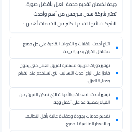
جيدة لضمان تقديم خدمة العزل بأفضل صورة،
تعتبر
شركة سدن سيرفس
من أهم وأحدث
الشركات لأنها تقدم الكثير من الخدمات أهمها:
اتباع أحدث التقنيات و الأدوات القادرة على حل جميع
مشاكل الخزان بصورة جيدة.
توفير دورات تدريبية مستمرة لفريق العمل حتى يكون
قادرًا على اتباع أحدث الأساليب التي تستخدم عند القيام
بعملية العزل.
توفير أحدث المعدات والأدوات التي تمكن الفريق من
القيام بعملية عد على أكمل وجه.
تقديم خدمات بجودة وكفاءة عالية بأقل التكاليف
والأسعار المناسبة للجميع.