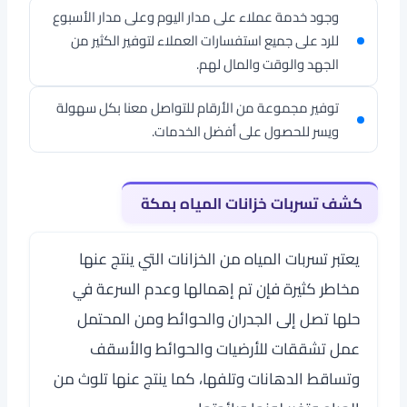
وجود خدمة عملاء على مدار اليوم وعلى مدار الأسبوع
للرد على جميع استفسارات العملاء لتوفير الكثير من
الجهد والوقت والمال لهم.
توفير مجموعة من الأرقام للتواصل معنا بكل سهولة
ويسر للحصول على أفضل الخدمات.
كشف تسربات خزانات المياه بمكة
يعتبر تسربات المياه من الخزانات التي ينتج عنها
مخاطر كثيرة فإن تم إهمالها وعدم السرعة في
حلها تصل إلى الجدران والحوائط ومن المحتمل
عمل تشققات للأرضيات والحوائط والأسقف
وتساقط الدهانات وتلفها، كما ينتج عنها تلوث من