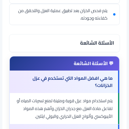
يتم فحص الخزان بعد تطبيق عملية العزل والتحقق من
كفاءته وجودته.
الأسئلة الشائعة
ما هي افضل المواد التي تستخدم في عزل
الخزانات؟
يتم استخدام مواد عزل قوية ومتينة لمنع تسربات المياه أو
تفاعل مادة العزل مع جدران الخزان وأهم هذه المواد
الأيبوكسي وألواح العزل الحراري والبولي ايثلين.