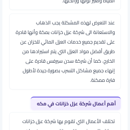
المياه وتغير لونها ورائحتها.
عند التعرض لهذه المشكلة يجب الذهاب
والاستعانة الى
شركة عزل خزانات بمكة
وأنها قادرة
على تقديم جميع خدمات العزل المائي للخزان عن
طريق أفضل مواد العزل التي يتم استيرادها من
الخارج، كما أن
شركة سدن سيرفس
قادرة على
إنهاء جميع مشاكل التسرب بصورة جيدة لأطول
فترة ممكنة.
أهم أعمال شركة عزل خزانات في مكه
تختلف الأعمال التي تقوم بها
شركة عزل خزانات