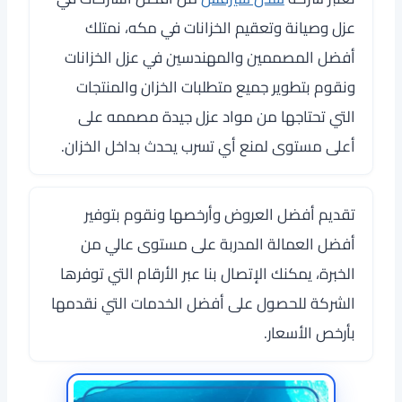
عزل وصيانة وتعقيم الخزانات في مكه، نمتلك
أفضل المصممين والمهندسين في عزل الخزانات
ونقوم بتطوير جميع متطلبات الخزان والمنتجات
التي تحتاجها من مواد عزل جيدة مصممه على
أعلى مستوى لمنع أي تسرب يحدث بداخل الخزان.
تقديم أفضل العروض وأرخصها ونقوم بتوفير
أفضل العمالة المدربة على مستوى عالي من
الخبرة، يمكنك الإتصال بنا عبر الأرقام التي توفرها
الشركة للحصول على أفضل الخدمات التي نقدمها
بأرخص الأسعار.