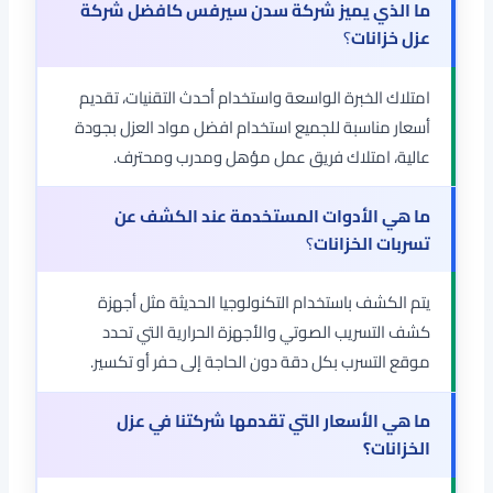
ما الذي يميز شركة سدن سيرفس كافضل شركة
عزل خزانات
؟
امتلاك الخبرة الواسعة واستخدام أحدث التقنيات، تقديم
أسعار مناسبة للجميع استخدام افضل مواد العزل بجودة
عالية، امتلاك فريق عمل مؤهل ومدرب ومحترف.
ما هي الأدوات المستخدمة عند الكشف عن
تسربات الخزانات
؟
يتم الكشف باستخدام التكنولوجيا الحديثة مثل أجهزة
كشف التسريب الصوتي والأجهزة الحرارية التي تحدد
موقع التسرب بكل دقة دون الحاجة إلى حفر أو تكسير.
ما هي الأسعار التي تقدمها شركتنا في عزل
الخزانات
؟