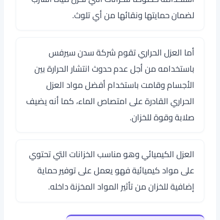
لضمان حمايتها ونقائها من أي تلوث.
أما العزل الحراري تقوم
شركة سدن سيرفس
باستخدامه من أجل عدم حدوث انتشار الحرارة بين
الأجسام وقامت باستخدام أفضل مواد العزل
الحراري القادرة على امتصاص الماء، كما أنه يضيف
صلابة وقوة للخزان.
العزل الكيميائي وهو مناسب الخزانات التي تحتوي
على مواد كيميائية فهو يعمل على توفير حماية
إضافية للخزان من تأثير المواد المخزنة داخله.