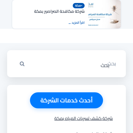
مكة
شركة مكافحة الصراصير بمكة
اقرأ المزيد
البحث
عن:
أحدث خدمات الشركة
شركة كشف تسربات المياه بمكة