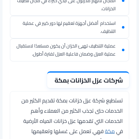
المجال لأنهم مدربون على أيدي خبراء في مجال تنظيف
الخزانات.
استخدام أفضل أجهزة تعقيم لها دور كبير في عملية
التنظيف.
عملية التنظيف تهيئ الخزان أن يكون مستعدًا لاستقبال
عملية العزل وضمان فاعلية العزل لفترة أطول.
شركات عزل الخزانات بمكة
تستطيع
شركة عزل خزانات بمكة
تقديم الكثير من
الخدمات حتى تجذب الكثير من العملاء وأهم
الخدمات التي تقدمها عزل خزانات المياه الأرضية
في
مكة
فهي تعمل على غسلها وتعقيمها