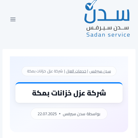
لتجاوز
لى
لمحتوى
سدن سيرفس
|
خدمات العزل
|
شركة عزل خزانات بمكة
شركة عزل خزانات بمكة
بواسطة
سدن سيرفس
22.07.2025