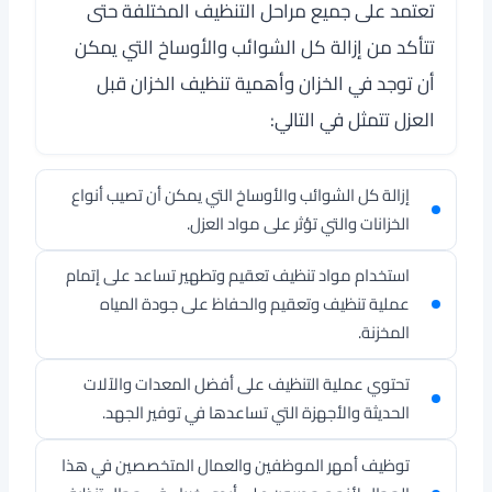
تعتمد على جميع مراحل التنظيف المختلفة حتى
تتأكد من إزالة كل الشوائب والأوساخ التي يمكن
أن توجد في الخزان وأهمية تنظيف الخزان قبل
العزل تتمثل في التالي:
إزالة كل الشوائب والأوساخ التي يمكن أن تصيب أنواع
الخزانات والتي تؤثر على مواد العزل.
استخدام مواد تنظيف تعقيم وتطهير تساعد على إتمام
عملية تنظيف وتعقيم والحفاظ على جودة المياه
المخزنة.
تحتوي عملية التنظيف على أفضل المعدات والآلات
الحديثة والأجهزة التي تساعدها في توفير الجهد.
توظيف أمهر الموظفين والعمال المتخصصين في هذا