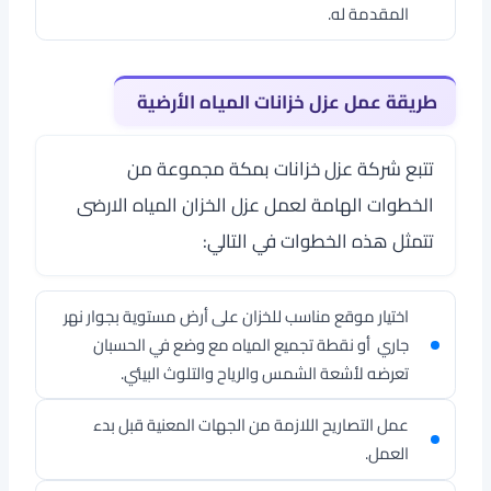
المقدمة له.
طريقة عمل عزل خزانات المياه الأرضية
تتبع
شركة عزل خزانات بمكة
مجموعة من
الخطوات الهامة لعمل عزل الخزان المياه الارضى
تتمثل هذه الخطوات في التالي:
اختيار موقع مناسب للخزان على أرض مستوية بجوار نهر
جاري أو نقطة تجميع المياه مع وضع في الحسبان
تعرضه لأشعة الشمس والرياح والتلوث البيئي.
عمل التصاريح اللازمة من الجهات المعنية قبل بدء
العمل.