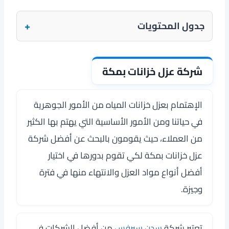
+
جدول المحتويات
شركة عزل خزانات بمكة
الإهتمام بعزل خزانات المياه من الأمور الجوهرية
في حياتنا ومن الأمور الأساسية التي يهتم بها الكثير
من العملاء، حيث يقومون بالبحث عن أفضل
شركة
عزل خزانات بمكة
لكي تقوم بدورها في اختيار
أفضل أنواع مواد العزل والانتهاء منها في فترة
وجيزة.
تعتبر
شركة
سدن سيرفس
من أفضل الشركات في