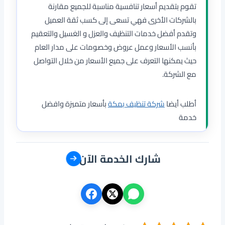
تقوم بتقديم أسعار تنافسية مناسبة للجميع مقارنة
بالشركات الأخرى فهي تسعى إلى كسب ثقة العميل
وتقدم أفضل خدمات التنظيف والعزل و الغسيل والتعقيم
بأنسب الأسعار وعمل عروض وخصومات على مدار العام
حيث يمكنها التعرف على جميع الأسعار من خلال التواصل
مع الشركة.
أطلب أيضا
شركة تنظيف بمكة
بأسعار متميزة وافضل
خدمة
شارك الخدمة الآن