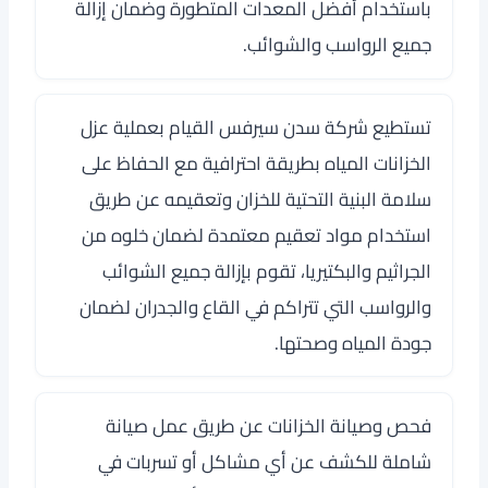
باستخدام أفضل المعدات المتطورة وضمان إزالة
جميع الرواسب والشوائب.
تستطيع
شركة سدن سيرفس
القيام بعملية عزل
الخزانات المياه بطريقة احترافية مع الحفاظ على
سلامة البنية التحتية للخزان وتعقيمه عن طريق
استخدام مواد تعقيم معتمدة لضمان خلوه من
الجراثيم والبكتيريا، تقوم بإزالة جميع الشوائب
والرواسب التي تتراكم في القاع والجدران لضمان
جودة المياه وصحتها.
فحص وصيانة الخزانات عن طريق عمل صيانة
شاملة للكشف عن أي مشاكل أو تسربات في