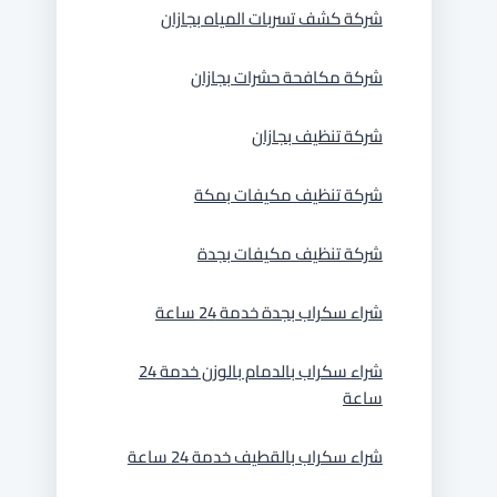
شركة كشف تسربات المياه بجازان
شركة مكافحة حشرات بجازان
شركة تنظيف بجازان
شركة تنظيف مكيفات بمكة
شركة تنظيف مكيفات بجدة
شراء سكراب بجدة خدمة 24 ساعة
شراء سكراب بالدمام بالوزن خدمة 24
ساعة
شراء سكراب بالقطيف خدمة 24 ساعة