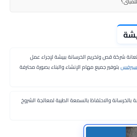
للمبنى؟
يشة
تعانة
شركة قص وتخريم الخرسانة ببيشة
لإجراء عمل
سيرفس
بتوفير جميع مهام الإنشاء والبناء بصورة محترفة
صة بالخرسانة والاحتفاظ بالسمعة الطيبة لمعالجة الشروخ