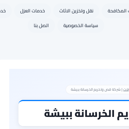
المكافحة
نقل وتخزين الاثاث
خدمات العزل
خدم
سياسة الخصوصية
اتصل بنا
لات
|
شركة قص وتخريم الخرسانة ببيشة
 الخرسانة ببيشة