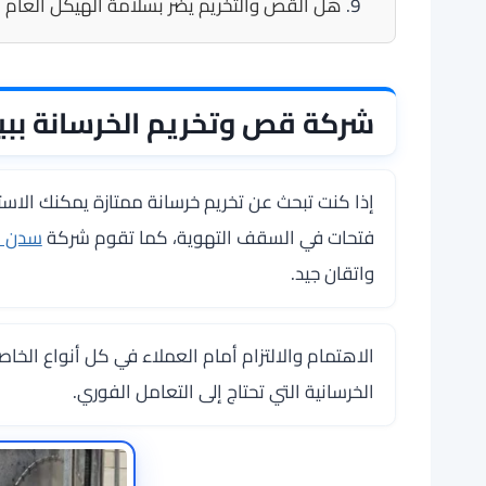
هل القص والتخريم يضر بسلامة الهيكل العام 
شركة قص وتخريم الخرسانة بب
إذا كنت تبحث عن تخريم خرسانة ممتازة يمكنك الاس
فتحات في السقف التهوية، كما تقوم شركة
سدن 
واتقان جيد.
الاهتمام والالتزام أمام العملاء في كل أنواع الخا
الخرسانية التي تحتاج إلى التعامل الفوري.