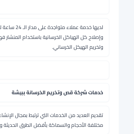
لديها خدمة ع
وإصلاح كل الهياكل الخرسانية باستخدام المنشار
وتخريم الهيكل الخرساني.
خدمات شركة قص وتخريم الخرسانة ببيشة
تقديم العديد من الخدمات التي ترتبط بمجال الإنشا
مختلفة الأحجام والسماكة بأفضل الطرق الحديثة و