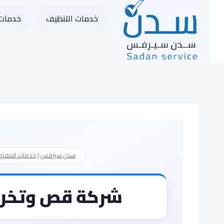
لتجاوز
خدمات التنظيف
خدمات 
لى
لمحتوى
سدن سيرفس
|
خدمات المقاو
شركة قص وتخريم