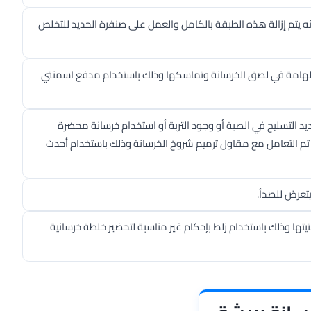
ئه يتم إزالة هذه الطبقة بالكامل والعمل على صنفرة الحديد للتخلص
ة الهامة في لصق الخرسانة وتماسكها وذلك باستخدام مدفع اسمنتي
 التسليح في الصبة أو وجود التربة أو استخدام خرسانة محضرة
تم التعامل مع مقاول ترميم شروخ الخرسانة وذلك باستخدام أحدث
يتعرض للصدأ.
يتها وذلك باستخدام زلط بإحكام غير مناسبة لتحضير خلطة خرسانية