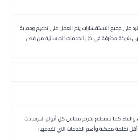
ملاء متواجدة على مدار الـ 24 ساعة للرد على جميع الاستفسارات يتم العمل على تدعيم وحماية
 فهي شركة محترفة في كل الخدمات الخرسانية من قص
ء والبناء كما تستطيع تخريم مقاس كل أنواع الخرسانات
أقل تكلفة ممكنة وأهم الخدمات التي تقدمها: