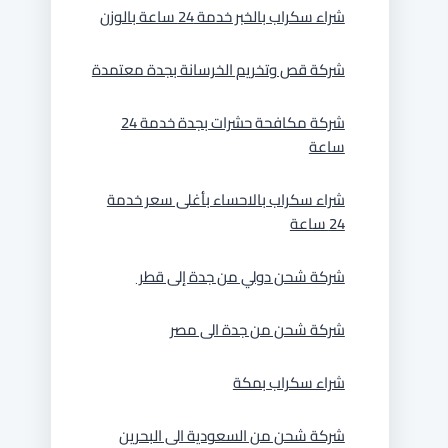
شراء سكراب بالخبر خدمة 24 ساعة بالوزن
شركة قص وتخريم الخرسانة بجدة معتمدة
شركة مكافحة حشرات بجدة خدمة 24
ساعة
شراء سكراب بالاحساء بأغلى سعر خدمة
24 ساعة
شركة شحن دولي من جدة إلى قطر
شركة شحن من جدة الى مصر
شراء سكراب بمكة
شركة شحن من السعودية الى البحرين