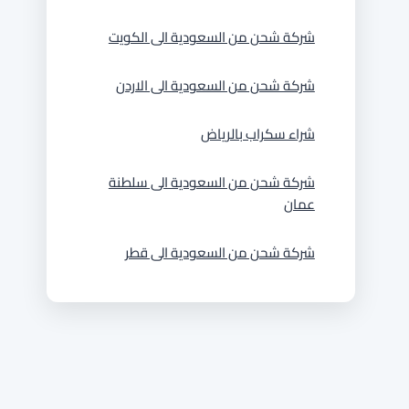
شركة شحن من السعودية الى الكويت
شركة شحن من السعودية الى الاردن
شراء سكراب بالرياض
شركة شحن من السعودية الى سلطنة
عمان
شركة شحن من السعودية الى قطر