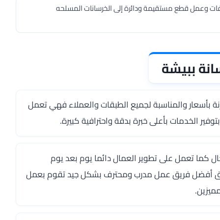
فات وعمل قطع مستقيمة ودائرة إلى الخرسانات المسلحه
نة ببيشة
ة بأسعار والمناسبة لجميع الطبقات والعملاء فهي تعمل
فير الخدمات بأعلى خبرة بدقة واحترافية كبيرة.
ل كما تعمل على تطوير العمال دائما يوم بعد يوم
ريق أفضل فريق عمل مدرب ومحترف بشكل جيد تقوم بعمل
مميزين.