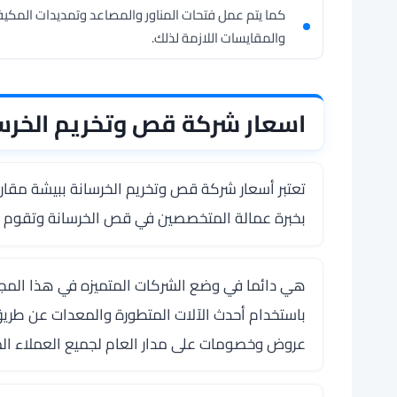
كما يتم عمل فتحات المناور والمصاعد وتمديدات المكي
والمقايسات اللازمة لذلك.
اسعار شركة قص وتخريم الخرسا
تعتبر أسعار
شركة قص وتخريم الخرسانة ببيشة
مقارن
بخبرة عمالة المتخصصين في قص الخرسانة وتقوم بتو
هي دائما في وضع الشركات المتميزه في هذا المجا
باستخدام أحدث الآلات المتطورة والمعدات عن ط
عروض وخصومات على مدار العام لجميع العملاء ال