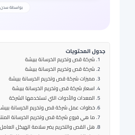
بواسطة
سدن 
جدول المحتويات
شركة قص وتخريم الخرسانة ببيشة
شركة قص وتخريم الخرسانة ببيشة
مميزات شركة قص وتخريم الخرسانة ببيشة
اسعار شركة قص وتخريم الخرسانة ببيشة
المعدات والأدوات التي تستخدمها الشركة
خطوات عمل شركة قص وتخريم الخرسانة ببيش
ما هي فروع شركة قص وتخريم الخرسانة المن
هل القص والتخريم يضر سلامة الهيكل العامل 