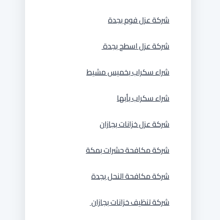
شركة عزل فوم بجدة
شركة عزل اسطح بجدة
شراء سكراب بخميس مشيط
شراء سكراب بأبها
شركة عزل خزانات بجازان
شركة مكافحة حشرات بمكة
شركة مكافحة النحل بجدة
شركة تنظيف خزانات بجازان