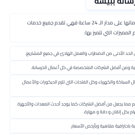
سانة ببيشة
بتقديم خدماتها على مدار الـ 24 ساعة فهي تقدم جميع خدمات
لمميزات التي تتميز بها:
الحد الأدنى من الاضطراب والعمل الهادئ في جميع المشاريع.
ة ومن أفضل الشركات المتخصصة في كل أعمال الخرسانة.
ل السباكة والكهرباء وكل الفتحات التي تلزم الديكورات والأعمال
مما يجعل من أفضل الشركات كما يوجد أحدث المعدات والأجهزة
م بكل إتقان و دقة و مهارة.
 باحترافية متناهية وبأرخص الأسعار.