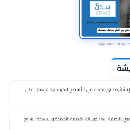
ريم الخرسانة ببيشة
يشة
شائية التي تحدث في الأسطح الخرسانية وتعمل على
ي اللاصقة، ربط الخرسانة القديمة بالجديدة وسد هذه الشروخ